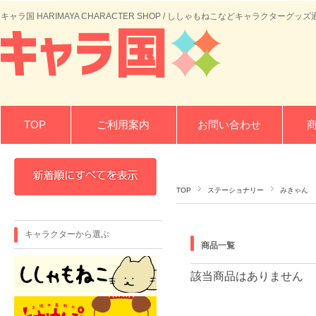
キャラ国 HARIMAYA CHARACTER SHOP / ししゃもねこなどキャラクターグッズ
TOP
ご利用案内
お問い合わせ
TOP
ステーショナリー
みきゃん
キャラクターから選ぶ
商品一覧
該当商品はありません