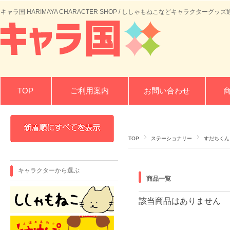
キャラ国 HARIMAYA CHARACTER SHOP / ししゃもねこなどキャラクターグッズ
TOP
ご利用案内
お問い合わせ
TOP
ステーショナリー
すだちくん
キャラクターから選ぶ
商品一覧
該当商品はありません