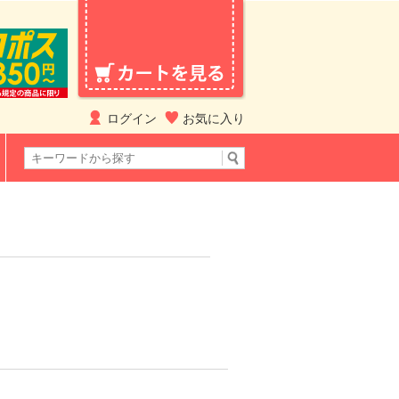
ログイン
お気に入り