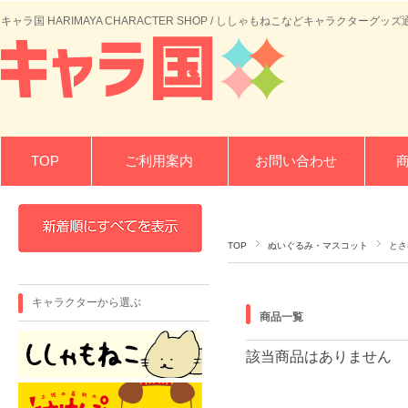
キャラ国 HARIMAYA CHARACTER SHOP / ししゃもねこなどキャラクターグッズ
TOP
ご利用案内
お問い合わせ
TOP
ぬいぐるみ・マスコット
とさ
キャラクターから選ぶ
商品一覧
該当商品はありません