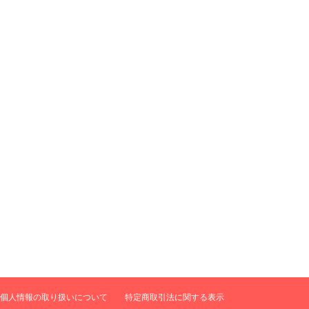
個人情報の取り扱いについて
特定商取引法に関する表示