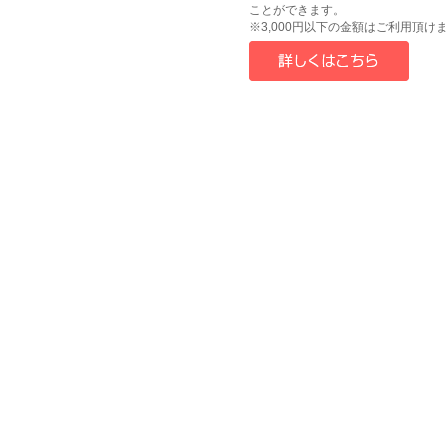
ことができます。
※3,000円以下の金額はご利用頂け