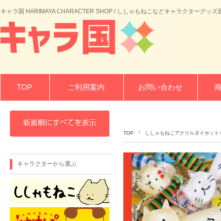
キャラ国 HARIMAYA CHARACTER SHOP / ししゃもねこなどキャラクターグッズ
TOP
ご利用案内
お問い合わせ
TOP
ししゃもねこアクリルダイカット
キャラクターから選ぶ