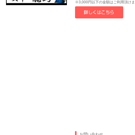
※3,000円以下の金額はご利用頂け
お問い合わせ