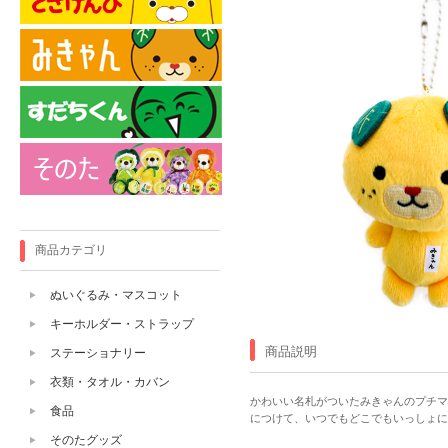
商品カテゴリ
ぬいぐるみ・マスコット
キーホルダー・ストラップ
商品説明
ステーショナリー
衣類・タオル・カバン
かわいい名札がついたみきゃんのプチマ
食品
につけて、いつでもどこでもいっしょに
そのたグッズ