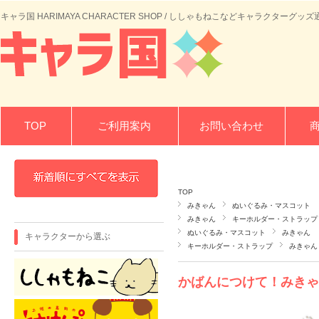
キャラ国 HARIMAYA CHARACTER SHOP / ししゃもねこなどキャラクターグッズ
TOP
ご利用案内
お問い合わせ
TOP
みきゃん
ぬいぐるみ・マスコット
みきゃん
キーホルダー・ストラップ
ぬいぐるみ・マスコット
みきゃん
キャラクターから選ぶ
キーホルダー・ストラップ
みきゃん
かばんにつけて！みきゃ