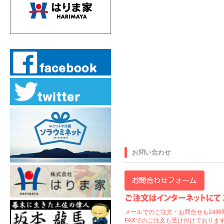
お問い合わせ
メールでのご注文・お問合せも24時
FAXでのご注文も受け付けております