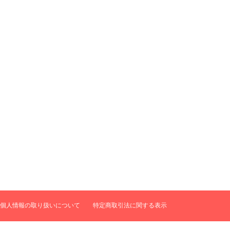
個人情報の取り扱いについて
特定商取引法に関する表示