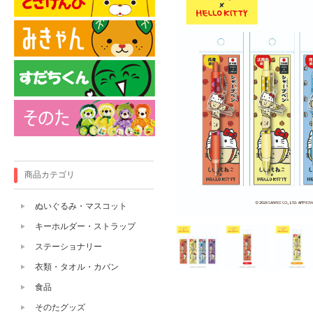
商品カテゴリ
ぬいぐるみ・マスコット
キーホルダー・ストラップ
ステーショナリー
衣類・タオル・カバン
食品
そのたグッズ