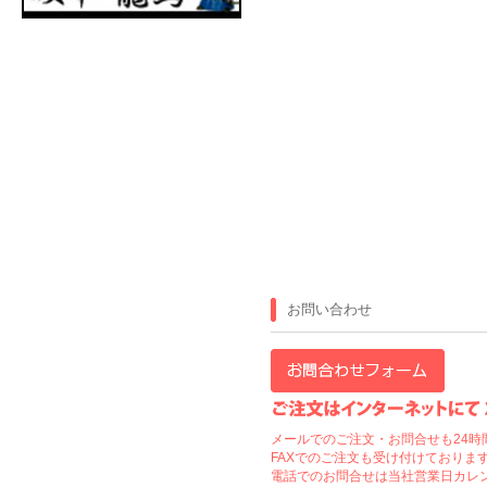
お問い合わせ
メールでのご注文・お問合せも24時
FAXでのご注文も受け付けております
電話でのお問合せは当社営業日カレ