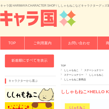
キャラ国 HARIMAYA CHARACTER SHOP / ししゃもねこなどキャラクターグッズ
TOP
ご利用案内
お問い合わせ
TOP
ししゃもねこ
ステーショナリー
ステーショナリー
ししゃもねこ
ししゃもねこ新商品
キャラクターから選ぶ
ししゃもねこ×HELLO