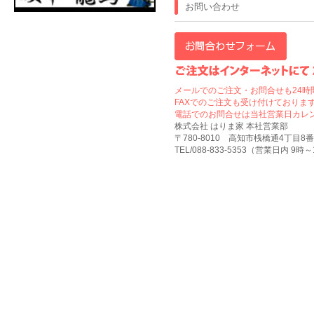
お問い合わせ
メールでのご注文・お問合せも24時
FAXでのご注文も受け付けております
電話でのお問合せは当社営業日カレ
株式会社 はりま家 本社営業部
〒780-8010 高知市桟橋通4丁目8番
TEL/088-833-5353（営業日内 9時～17