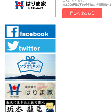
ことができます。
※3,000円以下の金額はご利用頂け