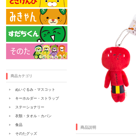
商品カテゴリ
ぬいぐるみ・マスコット
キーホルダー・ストラップ
ステーショナリー
衣類・タオル・カバン
食品
商品説明
そのたグッズ