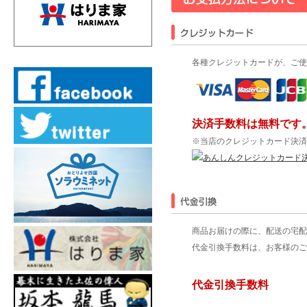
各種クレジットカードが、ご使用頂けま
決済手数料は無料です
※当店のクレジットカード決済
商品お届けの際に、配送の宅配
代金引換手数料は、お客様のご
代金引換手数料