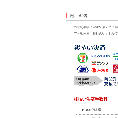
商品到着後に郵送で届く払込票
ア・郵便局・銀行のいずれかで
後払い決済手数料
10,000円未満