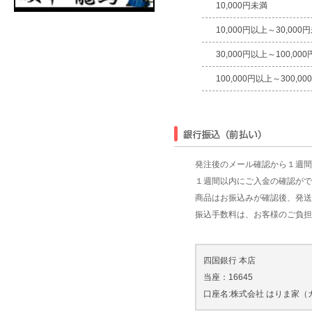
10,000円未満
10,000円以上～30,000
30,000円以上～100,00
100,000円以上～300,0
発注後のメール確認から１週間
１週間以内にご入金の確認がで
商品はお振込みが確認後、発送
振込手数料は、お客様のご負担
四国銀行 本店
当座：16645
口座名:株式会社 はりま家（