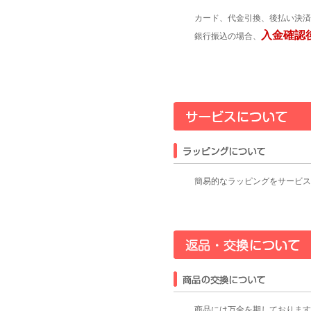
カード、代金引換、後払い決済
入金確認
銀行振込の場合、
簡易的なラッピングをサービス
商品には万全を期しております