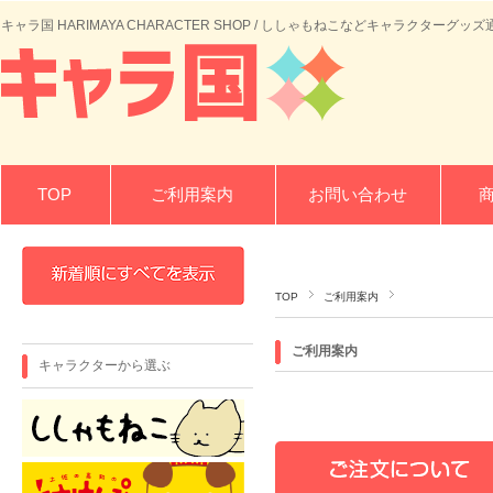
キャラ国 HARIMAYA CHARACTER SHOP / ししゃもねこなどキャラクターグッズ
TOP
ご利用案内
お問い合わせ
TOP
ご利用案内
ご利用案内
キャラクターから選ぶ