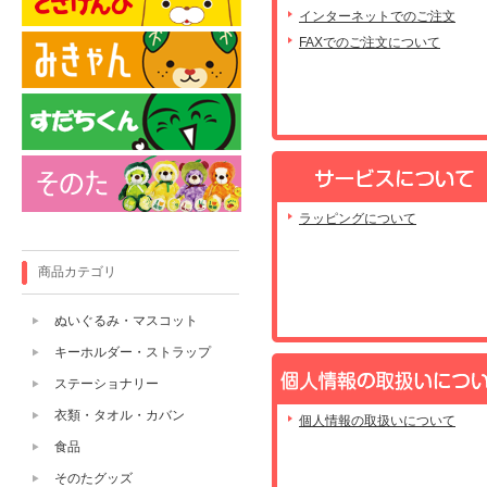
インターネットでのご注文
FAXでのご注文について
ラッピングについて
商品カテゴリ
ぬいぐるみ・マスコット
キーホルダー・ストラップ
ステーショナリー
衣類・タオル・カバン
個人情報の取扱いについて
食品
そのたグッズ