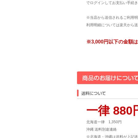
でログインしてお支払い手続き
※当店から送信されるご利用明
利用明細については楽天から送
※3,000円以下の金
一律 880
北海道一律 1,350円
沖縄 送料別途連絡
※北海道・沖縄は送料が上記送