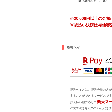
10,000円以上～20,000
※20,000円以上の
※後払い決済は与信審
楽天ペイとは、楽天会員の方が
することができるサービスです
楽天ス
お支払い額に応じて
注文手続きを進めていただきま