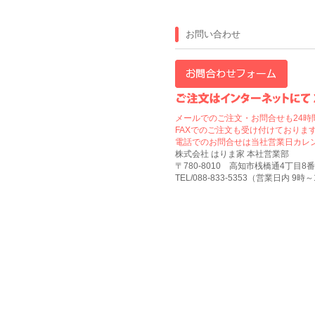
お問い合わせ
メールでのご注文・お問合せも24時
FAXでのご注文も受け付けております
電話でのお問合せは当社営業日カレ
株式会社 はりま家 本社営業部
〒780-8010 高知市桟橋通4丁目8番
TEL/088-833-5353（営業日内 9時～17