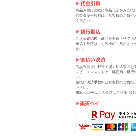
商品お届けの際に商品代金をお支払
代金引換手数料は、お客様のご負担
ください。
ご入金確認後、商品を発送させて頂
振込手数料は、お客様のご負担とさ
さい。
商品到着後に郵送で届く払込票でお
ンビニエンスストア・郵便局・銀行
い。
後払い決済手数料はお客様のご負担
下さい。
※20,000円以上の金額はご利用頂